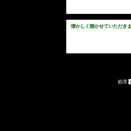
懐かしく聴かせていただき
処理