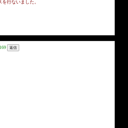
ナンスを行ないました。
169