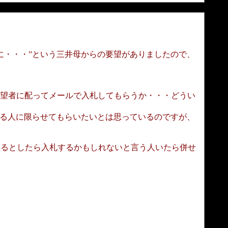
・・・”という三井母からの要望がありましたので、
希望者に配ってメールで入札してもらうか・・・どうい
る人に限らせてもらいたいとは思っているのですが、
るとしたら入札するかもしれないと言う人いたら併せ